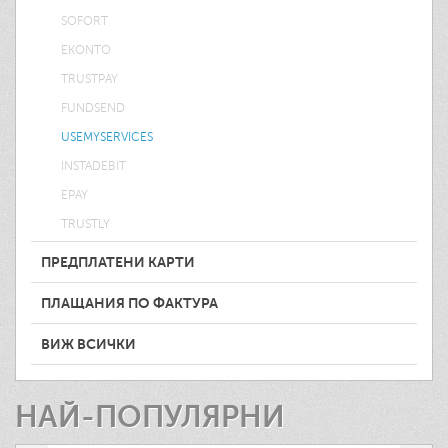
SOFORT
EKONTO
TRUSTPAY
FUNDSEND
USEMYSERVICES
INSTADEBIT
EPAY
TRUSTLY
ПРЕДПЛАТЕНИ КАРТИ
ПЛАЩАНИЯ ПО ФАКТУРА
ВИЖ ВСИЧКИ
НАЙ-ПОПУЛЯРНИ