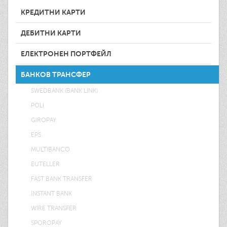
КРЕДИТНИ КАРТИ
ДЕБИТНИ КАРТИ
ЕЛЕКТРОНЕН ПОРТФЕЙЛ
БАНКОВ ТРАНСФЕР
SWEDBANK (BANK LINK)
POLI
GIROPAY
EPS
MULTIBANCO
EUTELLER
FAST BANK TRANSFER
INSTANT BANK
WIRE TRANSFER
SPOROPAY