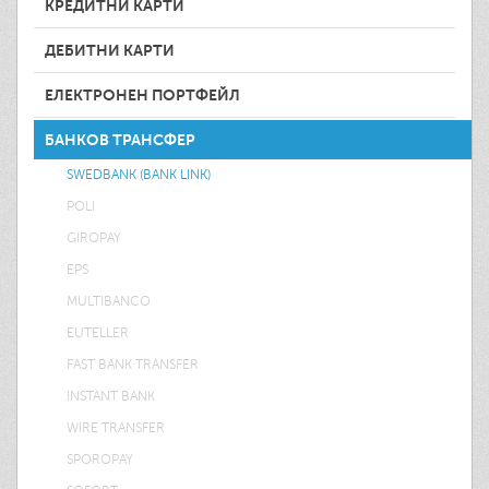
КРЕДИТНИ КАРТИ
ДЕБИТНИ КАРТИ
ЕЛЕКТРОНЕН ПОРТФЕЙЛ
БАНКОВ ТРАНСФЕР
SWEDBANK (BANK LINK)
POLI
GIROPAY
EPS
MULTIBANCO
EUTELLER
FAST BANK TRANSFER
INSTANT BANK
WIRE TRANSFER
SPOROPAY